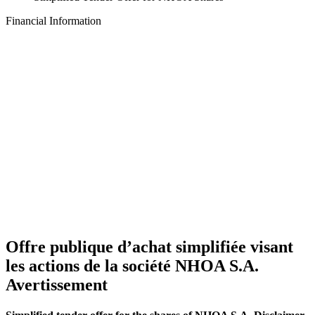
Financial Information
Offre publique d’achat simplifiée visant
les actions de la société NHOA S.A.
Avertissement