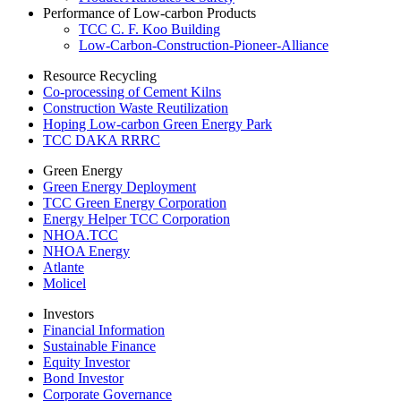
Performance of Low-carbon Products
TCC C. F. Koo Building
Low-Carbon-Construction-Pioneer-Alliance
Resource Recycling
Co-processing of Cement Kilns
Construction Waste Reutilization
Hoping Low-carbon Green Energy Park
TCC DAKA RRRC
Green Energy
Green Energy Deployment
TCC Green Energy Corporation
Energy Helper TCC Corporation
NHOA.TCC
NHOA Energy
Atlante
Molicel
Investors
Financial Information
Sustainable Finance
Equity Investor
Bond Investor
Corporate Governance