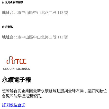
台泥資產管理開發
地址
台北市中山區中山北路二段 113 號
台泥資訊
地址
台北市中山區中山北路二段 113 號
永續電子報
想瞭解台泥企業團最新永續發展動態與全球布局，請訂閱數位
台泥即能掌握最新資訊。
訂閱數位台泥