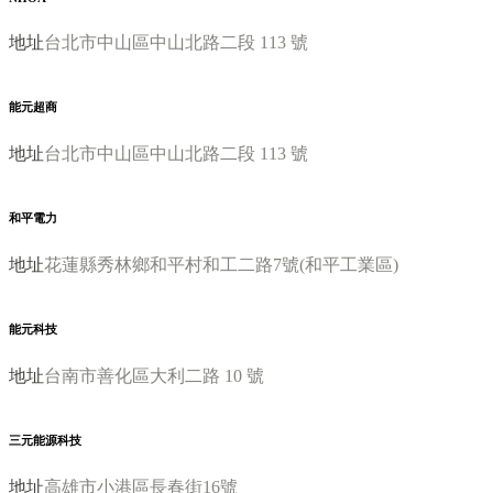
地址
台北市中山區中山北路二段 113 號
能元超商
地址
台北市中山區中山北路二段 113 號
和平電力
地址
花蓮縣秀林鄉和平村和工二路7號(和平工業區)
能元科技
地址
台南市善化區大利二路 10 號
三元能源科技
地址
高雄市小港區長春街16號