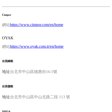
Cimpor
https://www.cimpor.com/en/home
網站
OYAK
https://www.oyak.com.tr/en/home
網站
台泥綠能
地址
台北市中山區德惠街16-5號
台泥儲能
地址
台北市中山區中山北路二段 113 號
NHOA