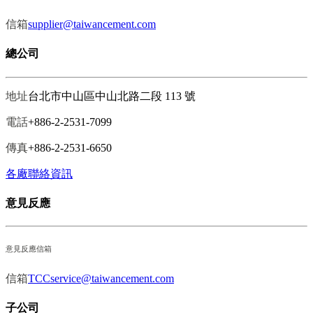
信箱
supplier@taiwancement.com
總公司
地址
台北市中山區中山北路二段 113 號
電話
+886-2-2531-7099
傳真
+886-2-2531-6650
各廠聯絡資訊
意見反應
意見反應信箱
信箱
TCCservice@taiwancement.com
子公司