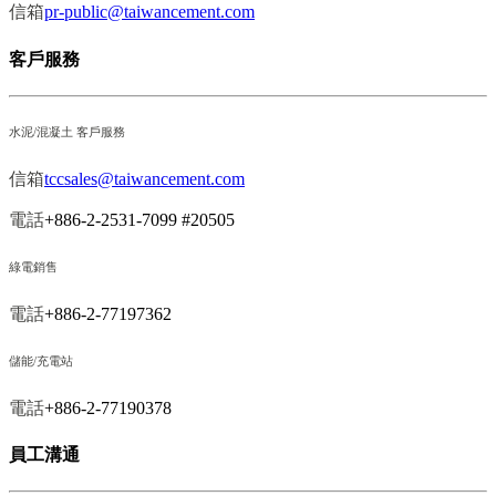
信箱
pr-public@taiwancement.com
客戶服務
水泥/混凝土 客戶服務
信箱
tccsales@taiwancement.com
電話
+886-2-2531-7099 #20505
綠電銷售
電話
+886-2-77197362
儲能/充電站
電話
+886-2-77190378
員工溝通