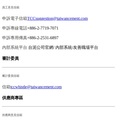
員工意見信箱
申訴電子信箱
TCCsuggestion@taiwancement.com
申訴專線電話
+886-2-7719-7071
申訴專用傳真
+886-2-2531-6897
內部系統平台
台泥公司官網/ 內部系統/友善職場平台
審計委員
審計委員信箱
信箱
tccwhistle@taiwancement.com
供應商專區
供應商意見信箱