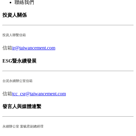
聯絡我們
投資人關係
投資人聯繫信箱
信箱
ir@taiwancement.com
ESG暨永續發展
台泥永續辦公室信箱
信箱
tcc_csr@taiwancement.com
發言人與媒體連繫
永續辦公室 葉毓君副總經理