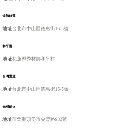
達和航運
地址
台北市中山區德惠街16-5號
和平港
地址
花蓮縣秀林鄉和平村
台灣通運
地址
台北市中山區德惠街16-5號
光和耐火
地址
苗栗縣頭份市尖豐路932號