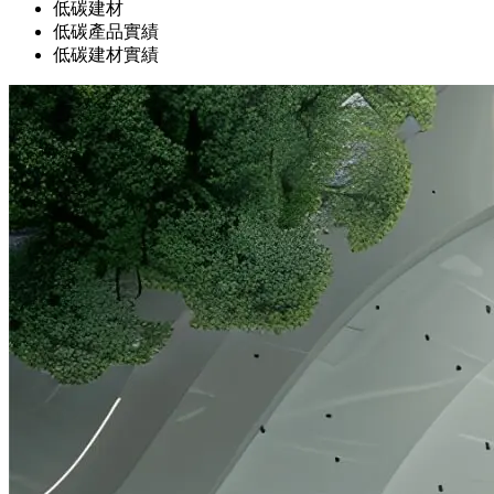
低碳建材
低碳產品實績
低碳建材實績