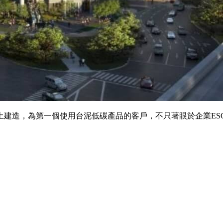
土建造，為第一個使用台泥低碳產品的客戶，不只著眼於企業ES