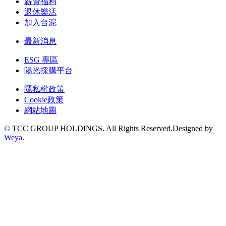
薪資福利
退休樂活
加入台泥
最新消息
ESG 專區
陽光採購平台
隱私權政策
Cookie政策
網站地圖
© TCC GROUP HOLDINGS. All Rights Reserved.Designed by
Weya
.