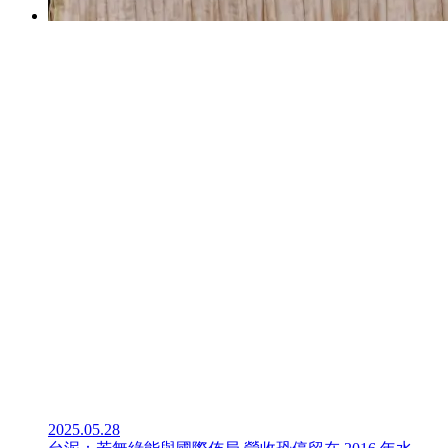
2025.05.28