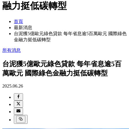
融力挺低碳轉型
首頁
最新消息
台泥獲5億歐元綠色貸款 每年省息逾5百萬歐元 國際綠色
金融力挺低碳轉型
所有消息
台泥獲5億歐元綠色貸款 每年省息逾5百
萬歐元 國際綠色金融力挺低碳轉型
2025.06.26