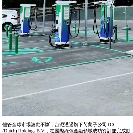
儘管全球市場波動不斷，台泥透過旗下荷蘭子公司
TCC
(Dutch) Holdings B.V.
，在國際綠色金融領域成功簽訂並完成動