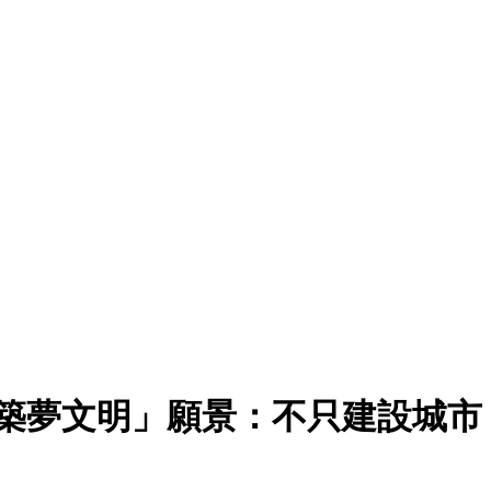
「築夢文明」願景：不只建設城市