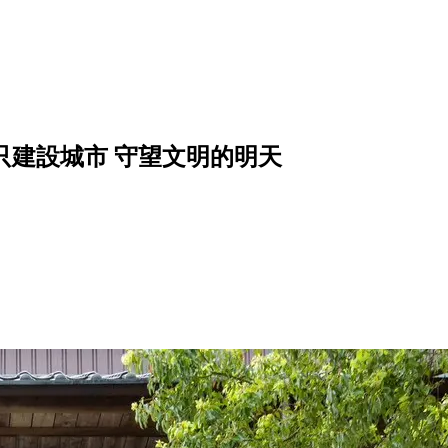
只建設城市 守望文明的明天