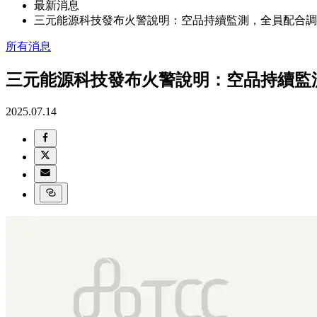
最新消息
三元能源科技發布火警說明：空品持續監測，全員配合調
所有消息
三元能源科技發布火警說明：空品持續監
2025.07.14