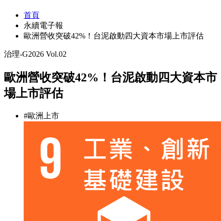
首頁
永續電子報
歐洲營收突破42%！台泥啟動四大資本市場上市評估
治理-G
2026 Vol.02
歐洲營收突破42%！台泥啟動四大資本市
場上市評估
#歐洲上市