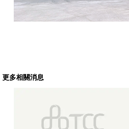
更多相關消息