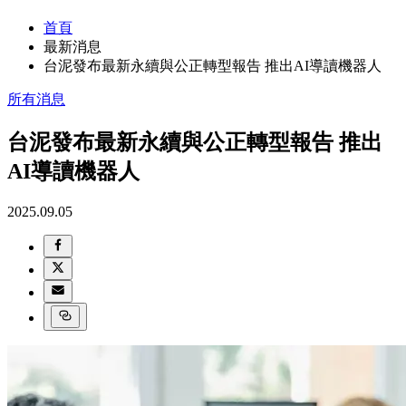
首頁
最新消息
台泥發布最新永續與公正轉型報告 推出AI導讀機器人
所有消息
台泥發布最新永續與公正轉型報告 推出
AI導讀機器人
2025.09.05