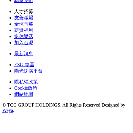
聯絡我們
人才招募
友善職場
全球菁英
薪資福利
退休樂活
加入台泥
最新消息
ESG 專區
陽光採購平台
隱私權政策
Cookie政策
網站地圖
© TCC GROUP HOLDINGS. All Rights Reserved.Designed by
Weya
.