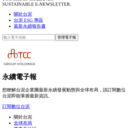
SUSTAINABLE E-NEWSLETTER.
關於台泥
台泥 ESG 專區
最新永續報告書
管理電子報
永續電子報
想瞭解台泥企業團最新永續發展動態與全球布局，請訂閱數位
台泥即能掌握最新資訊。
訂閱數位台泥
關於台泥
全球布局