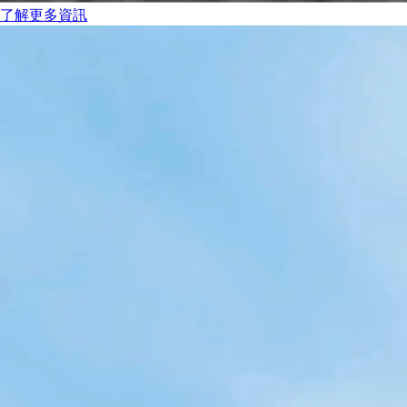
了解更多資訊