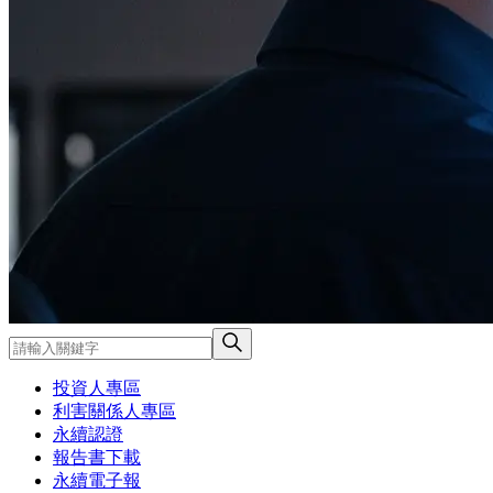
投資人專區
利害關係人專區
永續認證
報告書下載
永續電子報