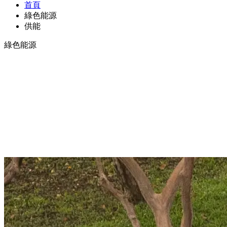
首頁
綠色能源
供能
綠色能源