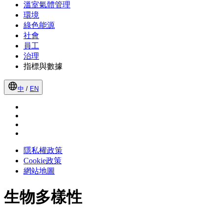
溫室氣體管理
環境
綠色能源
社會
員工
治理
指標與數據
中
/
EN
隱私權政策
Cookie政策
網站地圖
生物多樣性