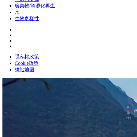
廢棄物/資源化再生
水
生物多樣性
隱私權政策
Cookie政策
網站地圖