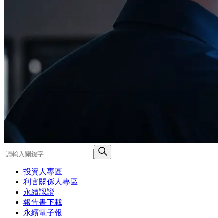
投資人專區
利害關係人專區
永續認證
報告書下載
永續電子報