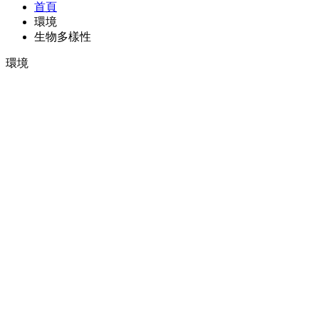
首頁
環境
生物多樣性
環境