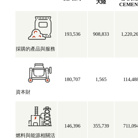
大陸
CEMEN
193,536
908,833
1,220,2
採購的產品與服務
180,707
1,565
114,48
資本財
146,396
355,739
711,09
燃料與能源相關活