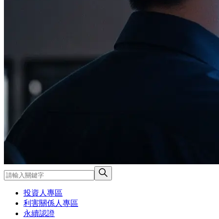
投資人專區
利害關係人專區
永續認證