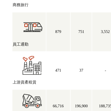
商務旅行
879
751
3,552
員工通勤
471
37
-
上游資產租賃
66,716
196,900
188,73