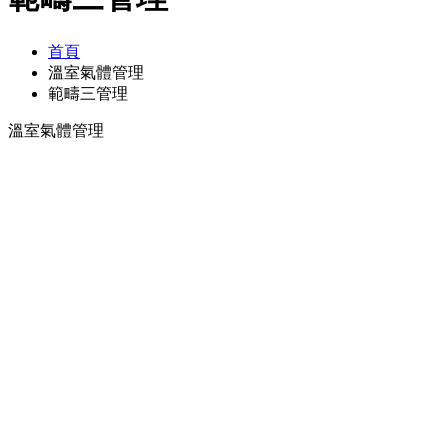
首頁
溫室氣體管理
範疇三管理
溫室氣體管理