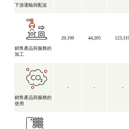
下游運輸與配送
20,199
44,205
123,31
銷售產品與服務的
加工
-
-
-
銷售產品與服務的
使用